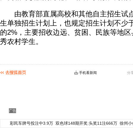
由教育部直属高校和其他自主招生试点
生单独招生计划上，也规定招生计划不少
的2%，主要招收边远、贫困、民族等地区
秀农村学生。
手机看新闻
分
广告
彩民车牌号投注中3.9万
双色球148期开奖:头奖11注666万
徐州小