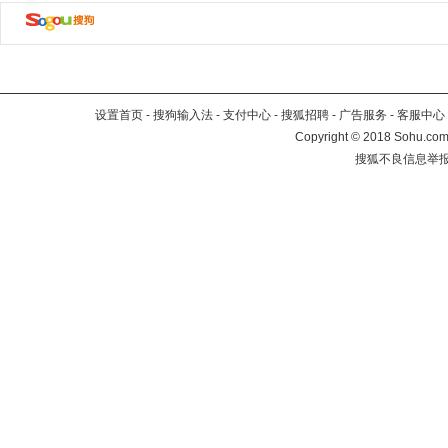
设置首页
-
搜狗输入法
-
支付中心
-
搜狐招聘
-
广告服务
-
客服中心
Copyright
©
2018 Sohu.com 
搜狐不良信息举