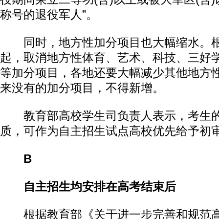
称号的退役军人”。
同时，地方性加分项目也大幅缩水。根
起，取消地方性体育、艺术、科技、三好
等加分项目，各地还要大幅减少其他地方
来没有的加分项目，不得新增。
教育部高校学生司负责人表示，考生的
质，可作为自主招生试点高校优先给予初
B
自主招生均安排在高考结束后
根据教育部《关于进一步完善和规范高