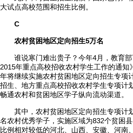
大试点高校范围和招生比例。
C
农村贫困地区定向招生5万名
谁说寒门难出贵子？今年4月，教育部
2015年重点高校招收农村学生工作的通
年将继续实施农村贫困地区定向招生专项
招生、地方重点高校招收农村学生专项计
畅通农村和贫困地区学子纵向流动渠道。
其中，农村贫困地区定向招生专项计划
名农村优秀学子，实施区域为832个贫困
比例相对较低的河北、山西、安徽、河南