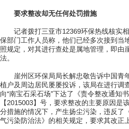
要求整改却无任何处罚措施
记者拨打三亚市12369环保热线核实
保部门工作人员称，他们已经多次接到当
照规定，对其进行查处是属地管理，即由
法。
崖州区环保局局长解忠敬告诉中国青年
植户及周边居民屡屡投诉，该局在进行调查
向“南宝石采石场”下达了《责令整改通知
【2015003】号，要求整改的主要原因
分措施的情况下，产生扬尘污染，违反了
气污染防治法》的相关规定，要求其改正