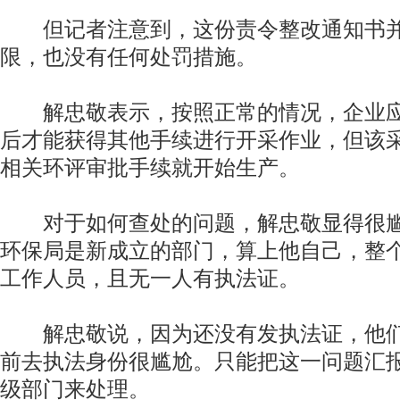
但记者注意到，这份责令整改通知书并
限，也没有任何处罚措施。
解忠敬表示，按照正常的情况，企业应
后才能获得其他手续进行开采作业，但该
相关环评审批手续就开始生产。
对于如何查处的问题，解忠敬显得很尴
环保局是新成立的部门，算上他自己，整
工作人员，且无一人有执法证。
解忠敬说，因为还没有发执法证，他们
前去执法身份很尴尬。只能把这一问题汇
级部门来处理。