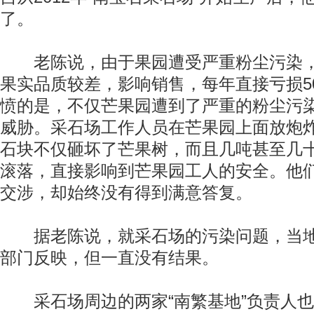
了。
老陈说，由于果园遭受严重粉尘污染，
果实品质较差，影响销售，每年直接亏损5
愤的是，不仅芒果园遭到了严重的粉尘污
威胁。采石场工作人员在芒果园上面放炮
石块不仅砸坏了芒果树，而且几吨甚至几
滚落，直接影响到芒果园工人的安全。他
交涉，却始终没有得到满意答复。
据老陈说，就采石场的污染问题，当地
部门反映，但一直没有结果。
采石场周边的两家“南繁基地”负责人也