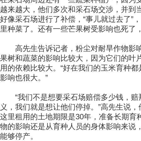
越来越大，他们多次和采石场交涉，并到
好像采石场进行了补偿，“事儿就过去了”
里种菜了。还有一些芒果树受影响也死了，
高先生告诉记者，粉尘对耐旱作物影响
果树和蔬菜的影响比较大，因为它们的叶
用的依赖比较大。“好在我们的玉米育种都
影响也很大。”
“我们不是想要采石场赔偿多少钱，赔
义，我们就是想让他们停掉。”高先生说，
这里租用的土地期限是30年，准备长期育
物的影响还是从育种人员的身体影响来说
能够停产。