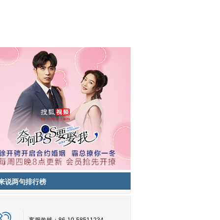
来说两句排行榜