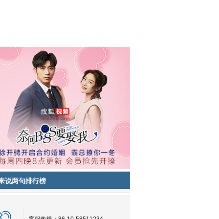
来说两句排行榜