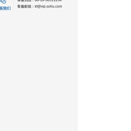
客服热线：86-10-58511234
客服邮箱：
kf@vip.sohu.com