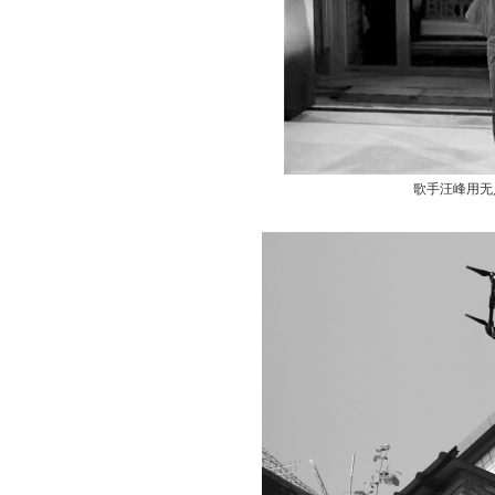
歌手汪峰用无