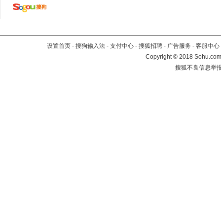
设置首页
-
搜狗输入法
-
支付中心
-
搜狐招聘
-
广告服务
-
客服中心
Copyright
©
2018 Sohu.com 
搜狐不良信息举