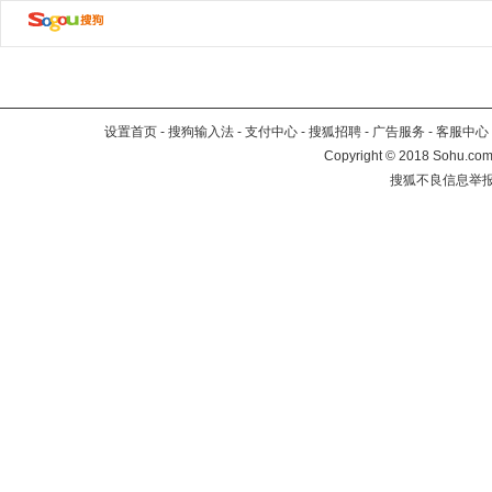
设置首页
-
搜狗输入法
-
支付中心
-
搜狐招聘
-
广告服务
-
客服中心
Copyright
©
2018 Sohu.com 
搜狐不良信息举