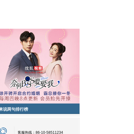
来说两句排行榜
客服热线：86-10-58511234