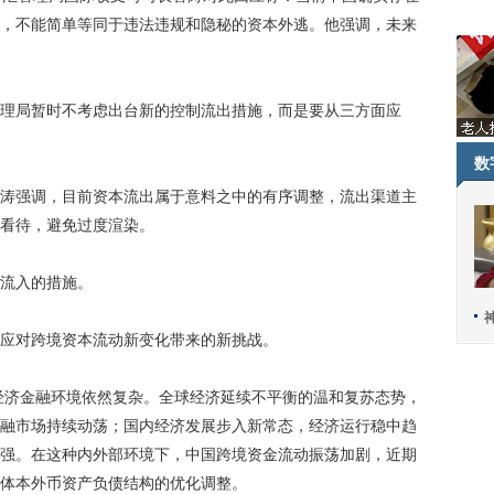
，不能简单等同于违法违规和隐秘的资本外逃。他强调，未来
局暂时不考虑出台新的控制流出措施，而是要从三方面应
数
强调，目前资本流出属于意料之中的有序调整，流出渠道主
看待，避免过度渲染。
流入的措施。
应对跨境资本流动新变化带来的新挑战。
经济金融环境依然复杂。全球经济延续不平衡的温和复苏态势，
融市场持续动荡；国内经济发展步入新常态，经济运行稳中趋
强。在这种内外部环境下，中国跨境资金流动振荡加剧，近期
体本外币资产负债结构的优化调整。