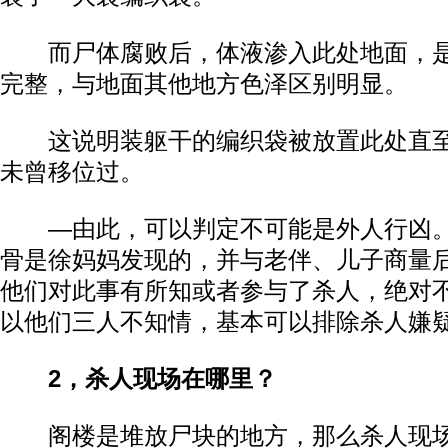
而尸体腐败后，体液渗入此处地面，是
完整，与地面其他地方色泽区别明显。
这说明装躯干的编织袋被放置此处直至
未曾移位过。
—由此，可以判定不可能是外人行凶。
骨是徐妈妈发现的，并与老伴、儿子商量
他们对此事有所知或者参与了杀人，绝对
以他们三人不知情，基本可以排除杀人嫌
2，杀人现场在哪里？
阁楼是堆放尸块的地方，那么杀人现场