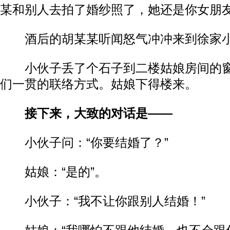
某和别人去拍了婚纱照了，她还是你女朋
酒后的胡某某听闻怒气冲冲来到徐家
小伙子丢了个石子到二楼姑娘房间的窗
们一贯的联络方式。姑娘下得楼来。
接下来，大致的对话是——
小伙子问：“你要结婚了？”
姑娘：“是的”。
小伙子：“我不让你跟别人结婚！”