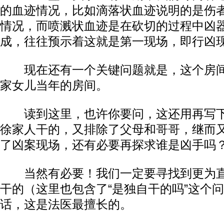
的血迹情况，比如滴落状血迹说明的是伤
情况，而喷溅状血迹是在砍切的过程中凶
成，往往预示着这就是第一现场，即行凶
现在还有一个关键问题就是，这个房间
家女儿当年的房间。
读到这里，也许你要问，这还用再写下
徐家人干的，又排除了父母和哥哥，继而
了凶案现场，还有必要再探求谁是凶手吗
当然有必要！我们一定要寻找到更为直
干的（这里也包含了“是独自干的吗”这个
话，这是法医最擅长的。