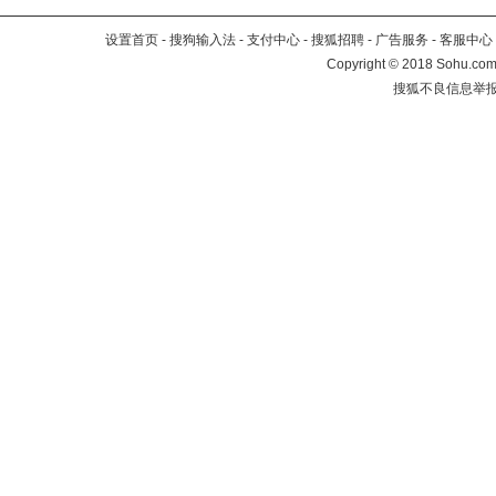
设置首页
-
搜狗输入法
-
支付中心
-
搜狐招聘
-
广告服务
-
客服中心
Copyright
©
2018 Sohu.com 
搜狐不良信息举