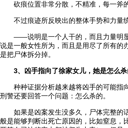
砍痕位置非常分散，不精准，每一斧的
不过痕迹所反映出的整体手势和力量
——说明是一个人干的，而且力量明显
说是一般女性所为，而且是用尽了所有的
是把尸体拆分掉。
3、凶手指向了徐家女儿，她是怎么杀
种种证据分析越来越将凶手的可能指向
刑警还要回答一个问题：怎么杀的。
如果是凶案发生没多久，尸体完整的话
般是能够判断出死亡原因的，比如窒息，