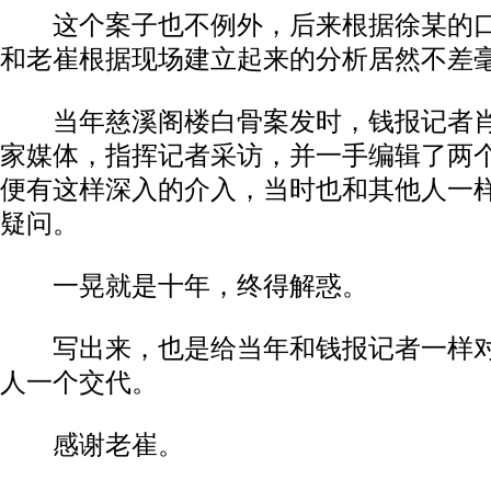
这个案子也不例外，后来根据徐某的口
和老崔根据现场建立起来的分析居然不差
当年慈溪阁楼白骨案发时，钱报记者肖
家媒体，指挥记者采访，并一手编辑了两
便有这样深入的介入，当时也和其他人一
疑问。
一晃就是十年，终得解惑。
写出来，也是给当年和钱报记者一样对
人一个交代。
感谢老崔。