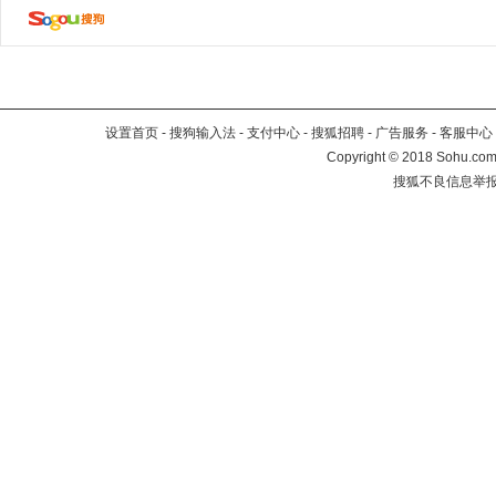
设置首页
-
搜狗输入法
-
支付中心
-
搜狐招聘
-
广告服务
-
客服中心
Copyright
©
2018 Sohu.com 
搜狐不良信息举