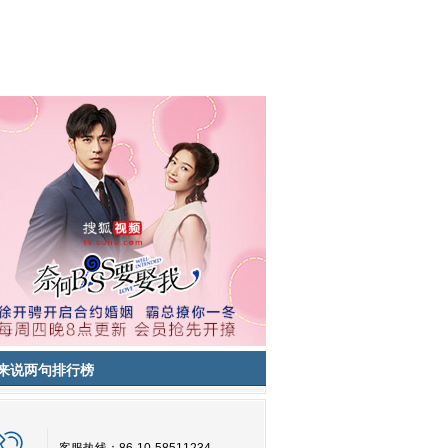
来说两句排行榜