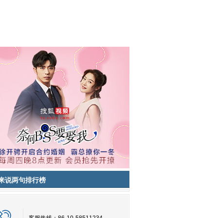
来说两句排行榜