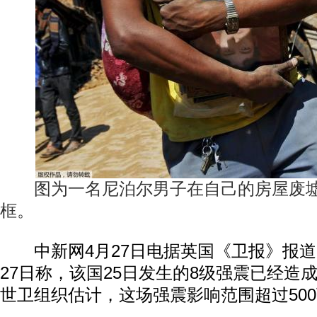
图为一名尼泊尔男子在自己的房屋废墟
框。
中新网4月27日电据英国《卫报》报道
27日称，该国25日发生的8级强震已经造成
世卫组织估计，这场强震影响范围超过50