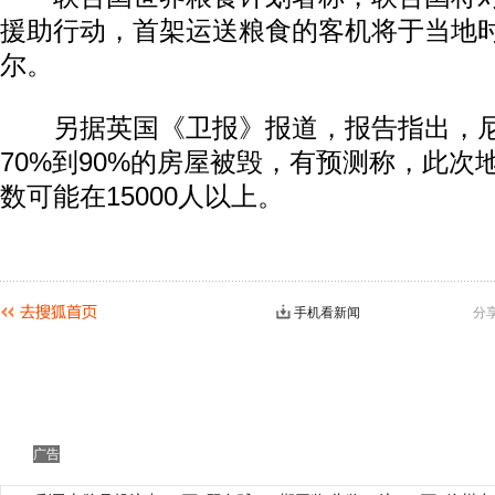
援助行动，首架运送粮食的客机将于当地时
尔。
另据英国《卫报》报道，报告指出，尼
70%到90%的房屋被毁，有预测称，此次
数可能在15000人以上。
手机看新闻
分
广告