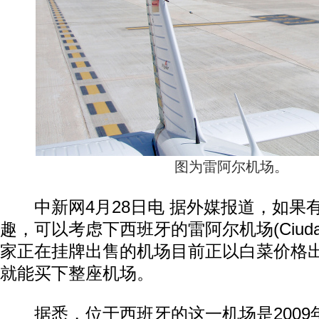
图为雷阿尔机场。
中新网4月28日电 据外媒报道，如果
趣，可以考虑下西班牙的雷阿尔机场(Ciudad 
家正在挂牌出售的机场目前正以白菜价格
就能买下整座机场。
据悉，位于西班牙的这一机场是2009年