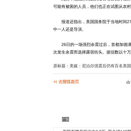
可能有被困的人员，他们也正在试图从农村
报道还指出，美国国务院于当地时间27
中一人还是导演。
26日的一场强烈余震过后，首都加德满都
次发生余震而选择露宿街头。据信数以十万
原标题：美媒：尼泊尔强震后仍有百名美国
广告