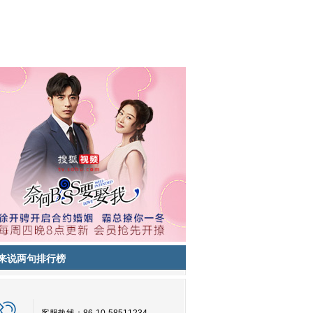
来说两句排行榜