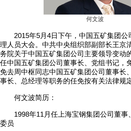
何文波
2015年5月4日下午，中国五矿集团公
理人员大会。中共中央组织部副部长王京
务院关于中国五矿集团公司主要领导变动
任中国五矿集团公司董事长、党组书记，
免去周中枢同志中国五矿集团公司董事长
事长、总经理等职务的任免按有关法律规
何文波简历：
1998年11月任上海宝钢集团公司董事
委员