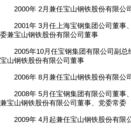
2000年 2月兼任宝山钢铁股份有限公
2001年 3月任上海宝钢集团公司董事
委兼宝山钢铁股份有限公司董事
2005年10月任宝钢集团有限公司副总
宝山钢铁股份有限公司董事
2006年 8月兼任宝山钢铁股份有限公
2008年 5月任宝钢集团有限公司董事
兼宝山钢铁股份有限公司董事、党委常委
2009年 4月起兼任宝山钢铁股份有限