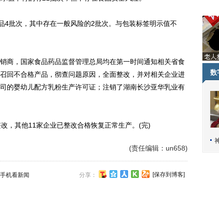
4批次，其中存在一般风险的2批次。与包装标签明示值不
商，国家食品药品监督管理总局均在第一时间通知相关省食
数
召回不合格产品，彻查问题原因，全面整改，并对相关企业进
司的婴幼儿配方乳粉生产许可证；注销了湖南长沙亚华乳业有
，其他11家企业已整改合格恢复正常生产。(完)
(责任编辑：un658)
[保存到博客]
手机看新闻
分享：