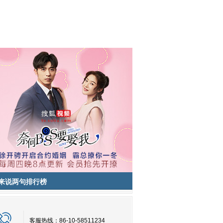
来说两句排行榜
客服热线：86-10-58511234