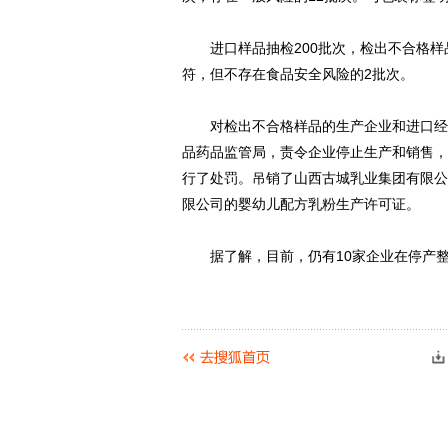
进口样品抽检200批次，检出不合格样品
符，但不存在食品安全风险的2批次。
对检出不合格样品的生产企业和进口经销
品药品监管局，责令企业停止生产和销售，
行了处罚。吊销了山西古城乳业集团有限公
限公司的婴幼儿配方乳粉生产许可证。
据了解，目前，仍有10家企业在停产整改