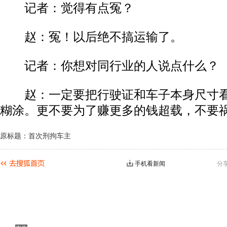
记者：觉得有点冤？
赵：冤！以后绝不搞运输了。
记者：你想对同行业的人说点什么？
赵：一定要把行驶证和车子本身尺寸看
糊涂。更不要为了赚更多的钱超载，不要
原标题：首次刑拘车主
手机看新闻
分