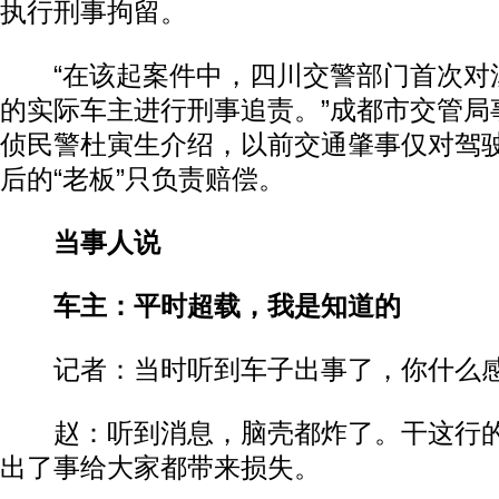
执行刑事拘留。
“在该起案件中，四川交警部门首次对
的实际车主进行刑事追责。”成都市交管局
侦民警杜寅生介绍，以前交通肇事仅对驾
后的“老板”只负责赔偿。
当事人说
车主：平时超载，我是知道的
记者：当时听到车子出事了，你什么
赵：听到消息，脑壳都炸了。干这行的
出了事给大家都带来损失。