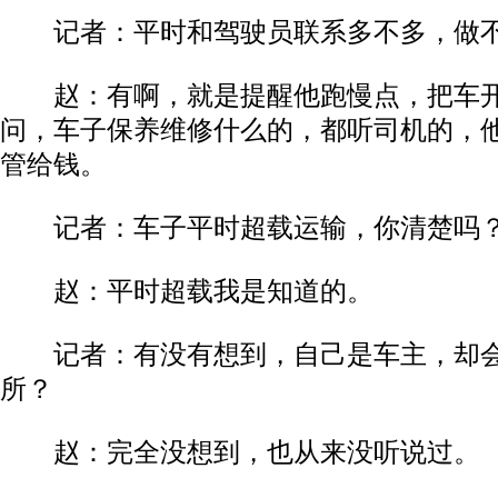
记者：平时和驾驶员联系多不多，做不
赵：有啊，就是提醒他跑慢点，把车开
问，车子保养维修什么的，都听司机的，
管给钱。
记者：车子平时超载运输，你清楚吗
赵：平时超载我是知道的。
记者：有没有想到，自己是车主，却会
所？
赵：完全没想到，也从来没听说过。