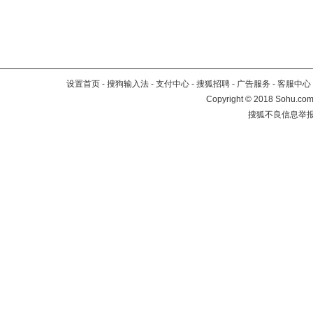
设置首页
-
搜狗输入法
-
支付中心
-
搜狐招聘
-
广告服务
-
客服中心
Copyright
©
2018 Sohu.com 
搜狐不良信息举