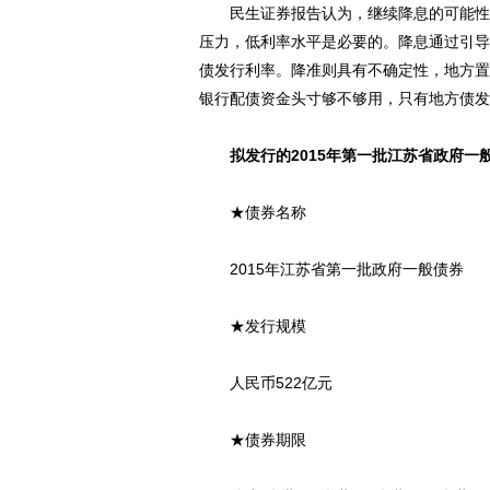
民生证券报告认为，继续降息的可能性存
压力，低利率水平是必要的。降息通过引导
债发行利率。降准则具有不确定性，地方置
银行配债资金头寸够不够用，只有地方债发
拟发行的2015年第一批江苏省政府一
★债券名称
2015年江苏省第一批政府一般债券
★发行规模
人民币522亿元
★债券期限