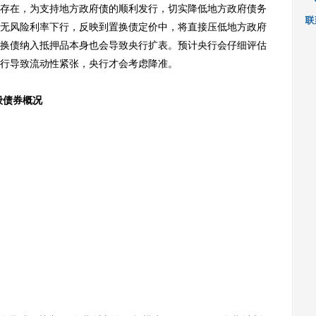
在，为支持地方政府债的顺利发行，切实降低地方政府债务
无风险利率下行，反映到置换债定价中，将直接压低地方政府
换债纳入抵押品本身也会导致央行扩表。预计央行会仔细评估
行导致流动性紧张，央行才会考虑降准。
般债券概况