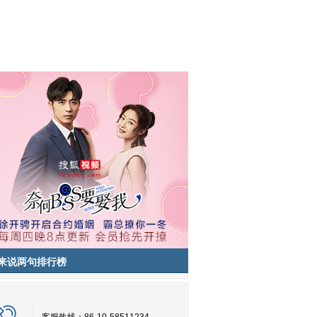
来说两句排行榜