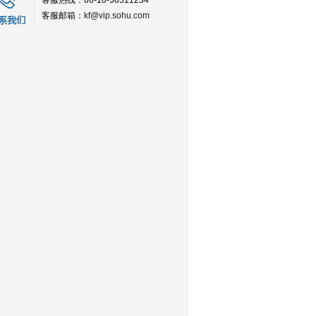
客服热线：86-10-58511234
客服邮箱：
kf@vip.sohu.com