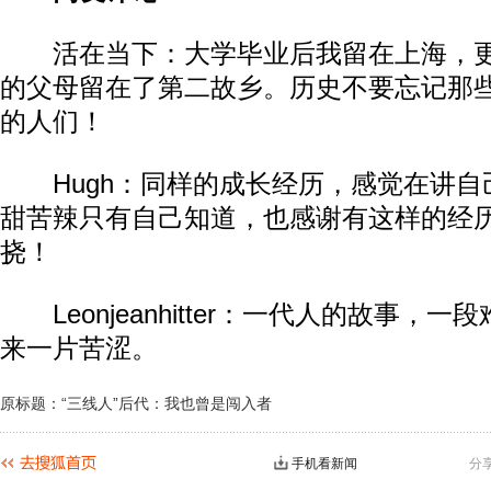
活在当下：大学毕业后我留在上海，更
的父母留在了第二故乡。历史不要忘记那
的人们！
Hugh：同样的成长经历，感觉在讲自
甜苦辣只有自己知道，也感谢有这样的经
挠！
Leonjeanhitter：一代人的故事，
来一片苦涩。
原标题：“三线人”后代：我也曾是闯入者
手机看新闻
分