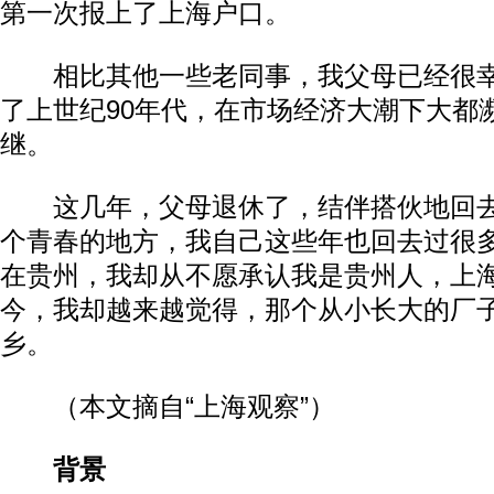
第一次报上了上海户口。
相比其他一些老同事，我父母已经很幸
了上世纪90年代，在市场经济大潮下大都
继。
这几年，父母退休了，结伴搭伙地回去
个青春的地方，我自己这些年也回去过很
在贵州，我却从不愿承认我是贵州人，上
今，我却越来越觉得，那个从小长大的厂
乡。
（本文摘自“上海观察”）
背景