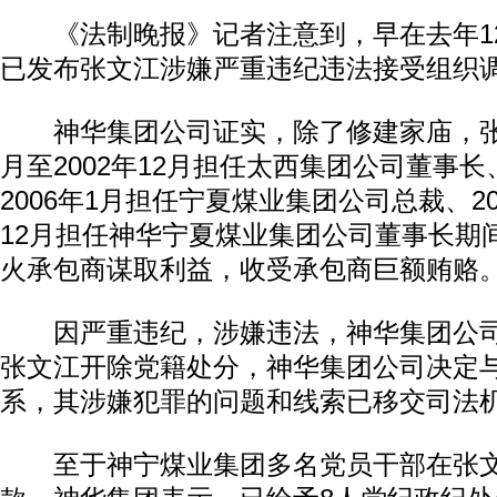
《法制晚报》记者注意到，早在去年12
已发布张文江涉嫌严重违纪违法接受组织
神华集团公司证实，除了修建家庙，张文
月至2002年12月担任太西集团公司董事长、
2006年1月担任宁夏煤业集团公司总裁、200
12月担任神华宁夏煤业集团公司董事长期
火承包商谋取利益，收受承包商巨额贿赂
因严重违纪，涉嫌违法，神华集团公司
张文江开除党籍处分，神华集团公司决定
系，其涉嫌犯罪的问题和线索已移交司法
至于神宁煤业集团多名党员干部在张文