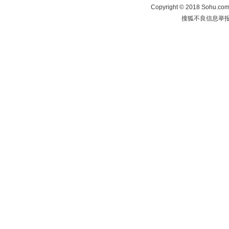
Copyright
©
2018 Sohu.com 
搜狐不良信息举