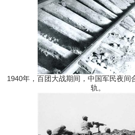
1940年，百团大战期间，中国军民夜
轨。