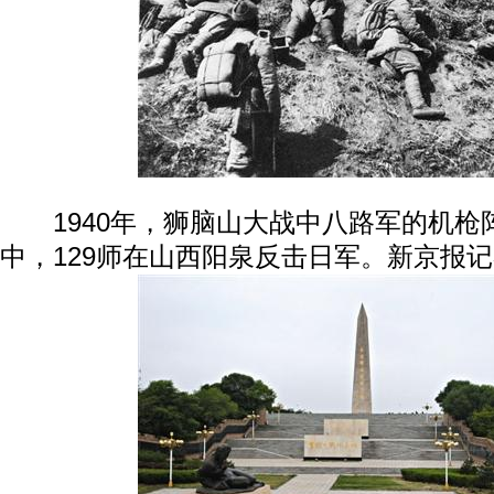
1940年，狮脑山大战中八路军的机枪
中，129师在山西阳泉反击日军。新京报记