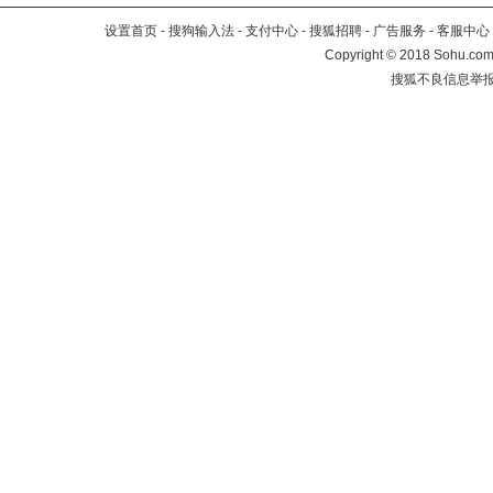
设置首页
-
搜狗输入法
-
支付中心
-
搜狐招聘
-
广告服务
-
客服中心
Copyright
©
2018 Sohu.com 
搜狐不良信息举