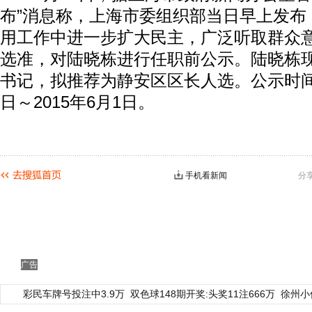
布”消息称，上海市委组织部当日早上发布
用工作中进一步扩大民主，广泛听取群众
选准，对陆晓栋进行任职前公示。陆晓栋
书记，拟推荐为静安区区长人选。公示时间为
日～2015年6月1日。
手机看新闻
分
广告
彩民车牌号投注中3.9万
双色球148期开奖:头奖11注666万
徐州小