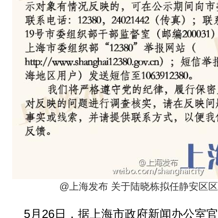
@上海发布 关于陆晓栋拟任静安区
5月26日，据上海市政府新闻办公室官