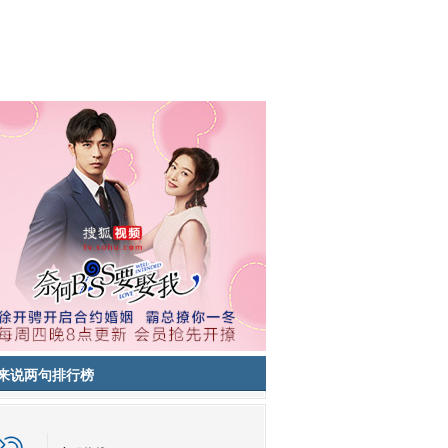
来说两句排行榜