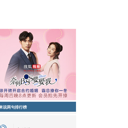
来说两句排行榜