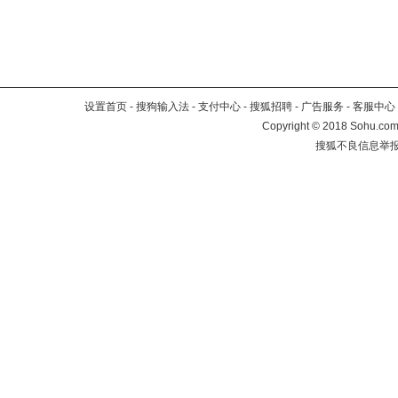
设置首页
-
搜狗输入法
-
支付中心
-
搜狐招聘
-
广告服务
-
客服中心
Copyright
©
2018 Sohu.com 
搜狐不良信息举