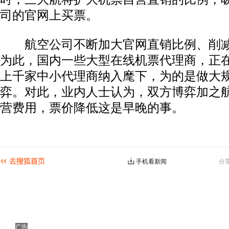
司的官网上买票。
航空公司不断加大官网直销比例、削减
为此，国内一些大型在线机票代理商，正
上千家中小代理商纳入麾下，为的是做大
弈。对此，业内人士认为，双方博弈加之
营费用，票价降低这是早晚的事。
手机看新闻
分
广告