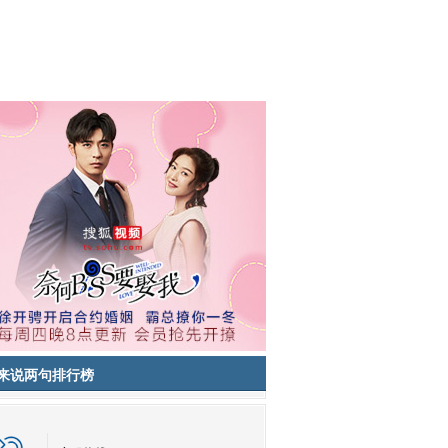
来说两句排行榜