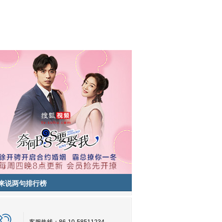
来说两句排行榜