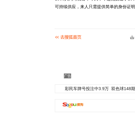
可持续供应，来人只需提供简单的身份证明
广告
彩民车牌号投注中3.9万
双色球148期