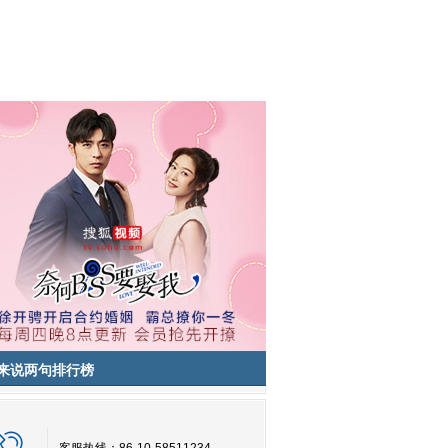
来说两句排行榜