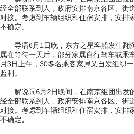
经全部联系到人，政府安排南京各区、街
对接。考虑到车辆组织和住宿安排，安排
不确定。
导语6月1日晚，东方之星客船发生翻
属在等待一天后，部分家属自行驾车或乘
月3日上午，30多名乘客家属又自发组织
监利。
解说词6月2日晚间，在南京组团出发的
经全部联系到人，政府安排南京各区、街
对接。考虑到车辆组织和住宿安排，安排
不确定。