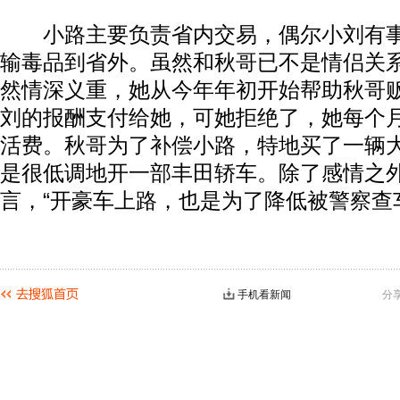
小路主要负责省内交易，偶尔小刘有事
输毒品到省外。虽然和秋哥已不是情侣关
然情深义重，她从今年年初开始帮助秋哥
刘的报酬支付给她，可她拒绝了，她每个
活费。秋哥为了补偿小路，特地买了一辆
是很低调地开一部丰田轿车。除了感情之
言，“开豪车上路，也是为了降低被警察查
手机看新闻
分