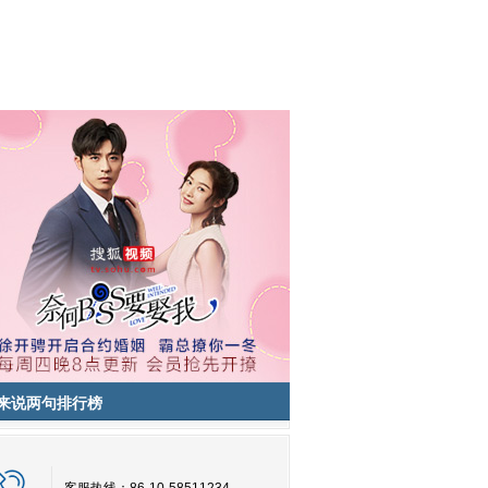
来说两句排行榜