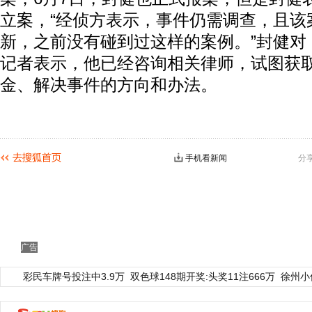
立案，“经侦方表示，事件仍需调查，且该
新，之前没有碰到过这样的案例。”封健对
记者表示，他已经咨询相关律师，试图获
金、解决事件的方向和办法。
手机看新闻
分
广告
彩民车牌号投注中3.9万
双色球148期开奖:头奖11注666万
徐州小