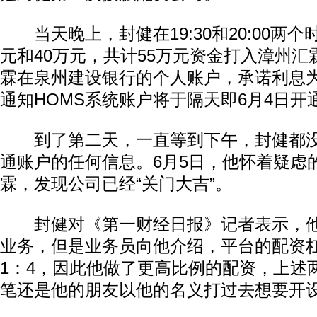
当天晚上，封健在19:30和20:00两个
元和40万元，共计55万元资金打入漳州
霖在泉州建设银行的个人账户，承诺利息为
通知HOMS系统账户将于隔天即6月4日开
到了第二天，一直等到下午，封健都没
通账户的任何信息。6月5日，他怀着疑虑
霖，发现公司已经“关门大吉”。
封健对《第一财经日报》记者表示，他
业务，但是业务员向他介绍，平台的配资
1：4，因此他做了更高比例的配资，上述
笔还是他的朋友以他的名义打过去想要开