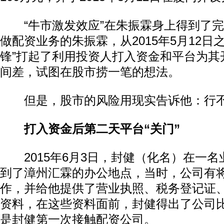
“牛市激发效应”在朱振霖身上得到了完
做配资业务的朱振霖，从2015年5月12日
锋”打起了利用投资人打入资金和平台为其
间差，试图在股市捞一笔的想法。
但是，股市的风险用现实告诉他：行
打入资金后第二天平台“关门”
2015年6月3日，封健（化名）在一名
到了漳州汇霖的办公地点，当时，公司有将
作，并给他提供了营业执照、税务登记证
资料，在这些资料面前，封健得出了公司
是封健第一次接触配资公司。