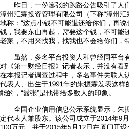
昨日，一份嚣张的跑路公告吸引了人们
漳州汇霖投资管理有限公司（下称“漳州汇
地称：“这点小钱不可能退还给你们，再说
钱，我要东山再起，需要这个钱，不可能
老家，不用来找我，找我也不会给你们，特
虽然，多名平台投资人和曾经同平台有
对《第一财经日报》记者表示，并没有看
在本报记者调查过程中，多名事件关联人
代表人、出生于1991年的朱振霖发表这
能的，“嚣张”是他带给多数人的印象。
全国企业信用信息公示系统显示，朱振
定代表人兼股东。该公司成立于2014年9
100万元，并于2015年5月12日在厦门开