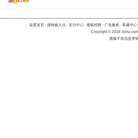
设置首页
-
搜狗输入法
-
支付中心
-
搜狐招聘
-
广告服务
-
客服中心
Copyright
©
2018 Sohu.com 
搜狐不良信息举