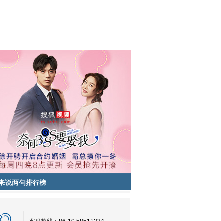
来说两句排行榜