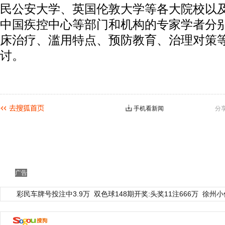
民公安大学、英国伦敦大学等各大院校以
中国疾控中心等部门和机构的专家学者分
床治疗、滥用特点、预防教育、治理对策
讨。
手机看新闻
分
广告
彩民车牌号投注中3.9万
双色球148期开奖:头奖11注666万
徐州小