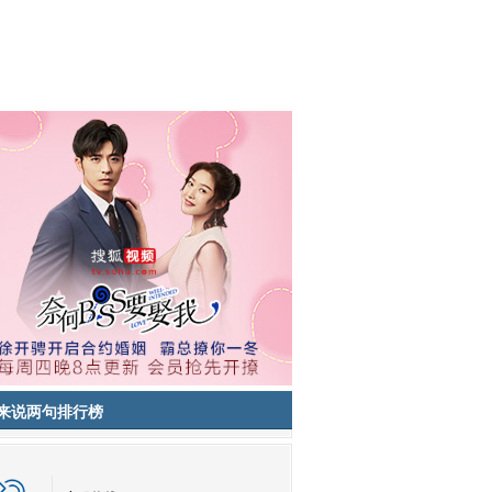
来说两句排行榜