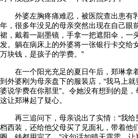
外婆左胸疼痛难忍，被医院查出患有乳
年，很多年没见的母亲突然出现在自己眼
裙，戴着一副墨镜，手拿一把遮阳伞，一
发。躺在病床上的外婆将一张银行卡交给女
万块钱，是孩子的学费。”
在一个阳光充足的夏日午后，郑琳拿着
到外婆刚为母亲盘下的服装店，“我马上就
婆说学费在你那里”。令她没有想到的是，
这让郑琳起了疑心。
再三追问下，母亲说出了实情：“我给
档西装，还给他父母买了见面礼，带着他
圈，钱都用完了。”这句话如晴天霹雳，让