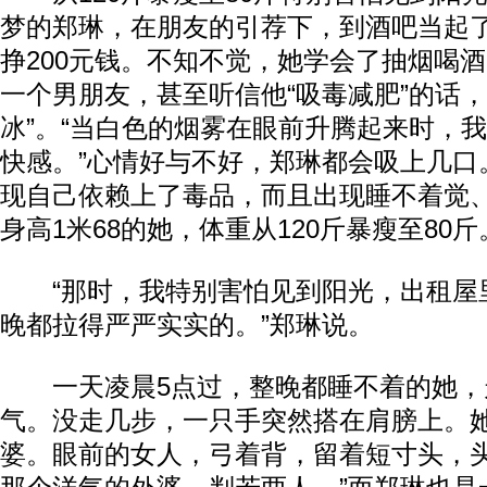
梦的郑琳，在朋友的引荐下，到酒吧当起
挣200元钱。不知不觉，她学会了抽烟喝
一个男朋友，甚至听信他“吸毒减肥”的话，
冰”。“当白色的烟雾在眼前升腾起来时，
快感。”心情好与不好，郑琳都会吸上几口
现自己依赖上了毒品，而且出现睡不着觉
身高1米68的她，体重从120斤暴瘦至80斤
“那时，我特别害怕见到阳光，出租屋
晚都拉得严严实实的。”郑琳说。
一天凌晨5点过，整晚都睡不着的她，
气。没走几步，一只手突然搭在肩膀上。
婆。眼前的女人，弓着背，留着短寸头，头