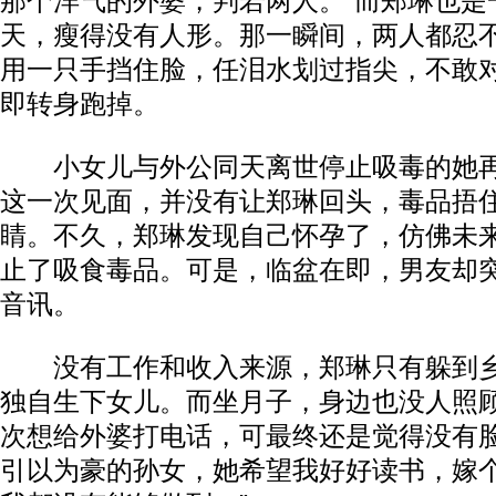
那个洋气的外婆，判若两人。”而郑琳也是
天，瘦得没有人形。那一瞬间，两人都忍
用一只手挡住脸，任泪水划过指尖，不敢
即转身跑掉。
小女儿与外公同天离世停止吸毒的她
这一次见面，并没有让郑琳回头，毒品捂
睛。不久，郑琳发现自己怀孕了，仿佛未
止了吸食毒品。可是，临盆在即，男友却
音讯。
没有工作和收入来源，郑琳只有躲到乡
独自生下女儿。而坐月子，身边也没人照
次想给外婆打电话，可最终还是觉得没有脸
引以为豪的孙女，她希望我好好读书，嫁