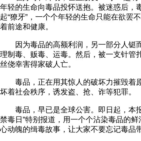
年轻的生命向毒品投怀送抱。被迷惑后，
起“獠牙”，一个个年轻的生命只能在欲罢
着前途和健康。
因为毒品的高额利润，另一部分人铤而
理制毒、贩毒、运毒。然后，被一支针管
丝侥幸害得家破人亡。
毒品，正在用其惊人的破坏力摧毁着原
坏着社会秩序，诱发盗、抢、诈等犯罪。
毒品，早已是全球公害。即日起，本报将推
禁毒日”特别报道，用一个个沾染毒品的鲜
心动魄的缉毒故事，让大家不要忘记毒品