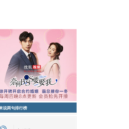
来说两句排行榜