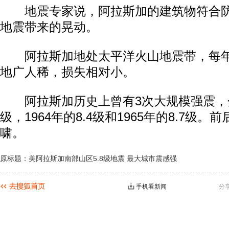
地震专家说，阿拉斯加的建筑物符合防
地震带来的晃动。
阿拉斯加地处太平洋火山地震带，每年
地广人稀，损失相对小。
阿拉斯加历史上曾有3次大规模强震，分别
级，1964年的8.4级和1965年的8.7级
啸。
原标题：美阿拉斯加南部山区5.8级地震 最大城市震感强
手机看新闻
分