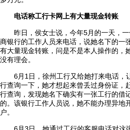
电话称工行卡网上有大量现金转账
昨日，侯女士说，今年5月的一天，一
商银行的工作人员来电话，说她名下的一
有大量现金转账，问是不是本人操作的，
没有理会。
6月1日，徐州工行又给她打来电话，
行查询一下，她才想起来曾丢过身份证，
行查询，发现她名下确实有一张工行的借
的。该银行工作人员说，她不能办理异地
户。
6月3日，她通过工行的客服电话对这