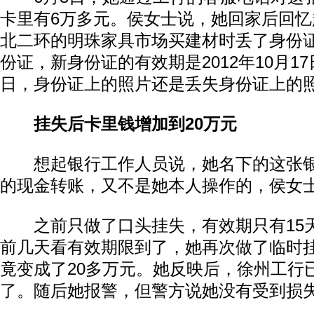
卡里有6万多元。侯女士说，她回家后回忆起
北二环的明珠家具市场买建材时丢了身份
份证，新身份证的有效期是2012年10月17日
日，身份证上的照片还是丢失身份证上的
挂失后卡里钱增加到20万元
想起银行工作人员说，她名下的这张银
的现金转账，又不是她本人操作的，侯女
之前只做了口头挂失，有效期只有15
前几天看有效期限到了，她再次做了临时
竟变成了20多万元。她反映后，徐州工行
了。随后她报警，但警方说她没有受到损