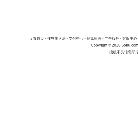
设置首页
-
搜狗输入法
-
支付中心
-
搜狐招聘
-
广告服务
-
客服中心
Copyright
©
2018 Sohu.com 
搜狐不良信息举