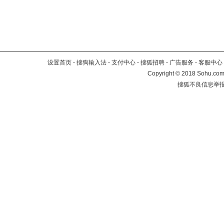
设置首页
-
搜狗输入法
-
支付中心
-
搜狐招聘
-
广告服务
-
客服中心
Copyright
©
2018 Sohu.com 
搜狐不良信息举