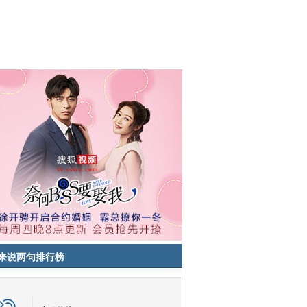
来说两句排行榜