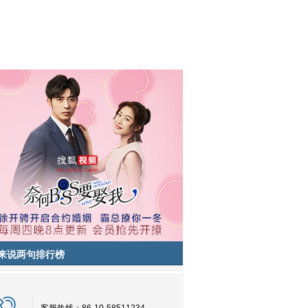
来说两句排行榜