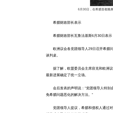
6月30日，在希腊首都雅
希腊财政部长表示
希腊财政部长瓦鲁法基斯6月30日表示
欧洲议会各党团领导人29日召开希腊问
谈判桌。
据了解，欧盟委员会主席容克和欧洲议会
最新进展确定了统一立场。
会后发表的声明说：“党团领导人特别会
免希腊问题恶化的解决方法。”
党团领导人提议，希腊和债权人通过对话