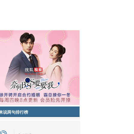
来说两句排行榜