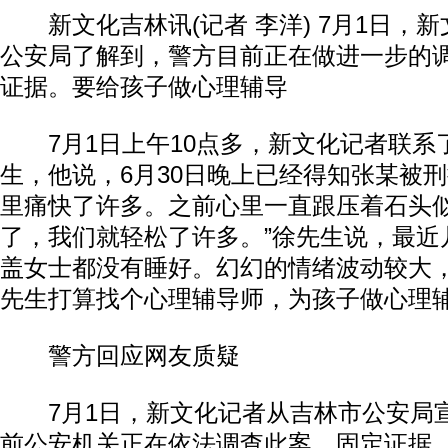
新文化吉林讯(记者 李洋) 7月1日，
公安局了解到，警方目前正在做进一步的
证据。要给孩子做心理辅导
7月1日上午10点多，新文化记者联系
生，他说，6月30日晚上已经得知张某被刑
里痛快了许多。之前心里一直跟压着石头
了，我们就轻松了许多。”徐先生说，最近
盖女士都没有睡好。幻幻的情绪波动较大
先生打算找个心理辅导师，为孩子做心理
警方回应网友质疑
7月1日，新文化记者从吉林市公安局
前公安机关正在依法调查此案、固定证据