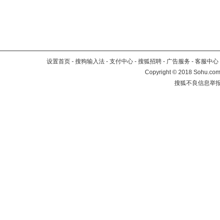
设置首页
-
搜狗输入法
-
支付中心
-
搜狐招聘
-
广告服务
-
客服中心
Copyright
©
2018 Sohu.com 
搜狐不良信息举