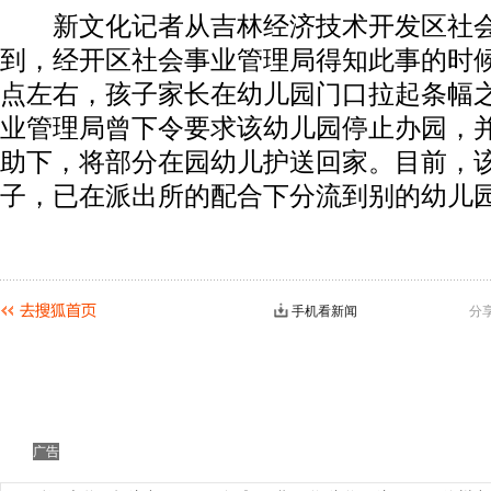
新文化记者从吉林经济技术开发区社会
到，经开区社会事业管理局得知此事的时候是
点左右，孩子家长在幼儿园门口拉起条幅
业管理局曾下令要求该幼儿园停止办园，
助下，将部分在园幼儿护送回家。目前，该
子，已在派出所的配合下分流到别的幼儿
手机看新闻
分
广告