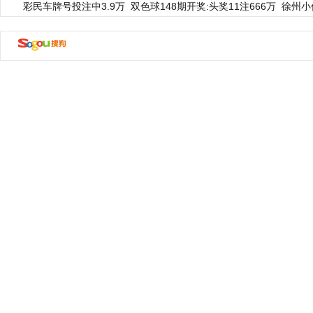
彩民车牌号投注中3.9万
双色球148期开奖:头奖11注666万
徐州小
动物系恋人啊 | 钟欣潼体验爱情哲学
南方