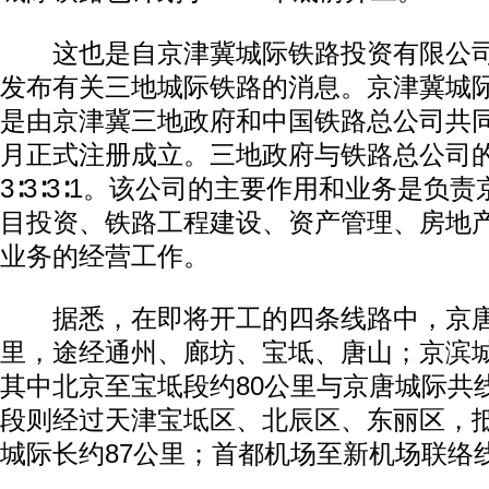
这也是自京津冀城际铁路投资有限公司
发布有关三地城际铁路的消息。京津冀城
是由京津冀三地政府和中国铁路总公司共同出
月正式注册成立。三地政府与铁路总公司
3∶3∶3∶1。该公司的主要作用和业务是负
目投资、铁路工程建设、资产管理、房地
业务的经营工作。
据悉，在即将开工的四条线路中，京唐城
里，途经通州、廊坊、宝坻、唐山；京滨城
其中北京至宝坻段约80公里与京唐城际共
段则经过天津宝坻区、北辰区、东丽区，
城际长约87公里；首都机场至新机场联络线