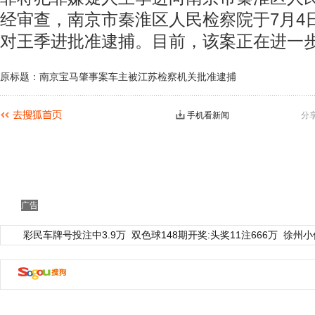
经审查，南京市秦淮区人民检察院于7月4
对王季进批准逮捕。目前，该案正在进一
原标题：南京宝马肇事案车主被江苏检察机关批准逮捕
手机看新闻
分
广告
彩民车牌号投注中3.9万
双色球148期开奖:头奖11注666万
徐州小