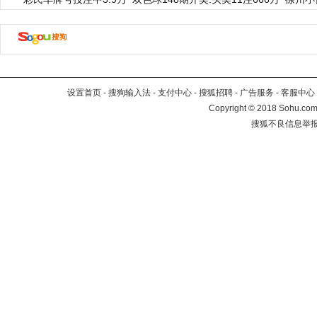
设置首页
-
搜狗输入法
-
支付中心
-
搜狐招聘
-
广告服务
-
客服中心
Copyright
©
2018 Sohu.com 
搜狐不良信息举