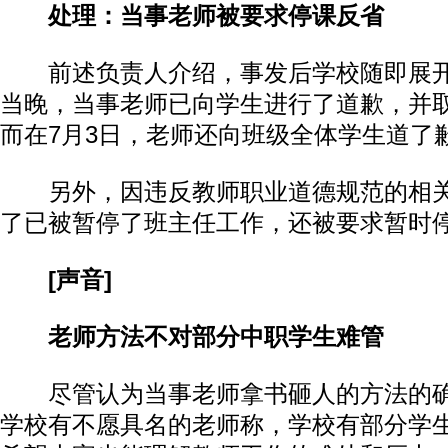
处理：当事老师被要求停课反省
前述负责人介绍，事发后学校随即展开
当晚，当事老师已向学生进行了道歉，并
而在7月3日，老师还向班级全体学生道了
另外，因违反教师职业道德规范的相关
了已被暂停了班主任工作，还被要求暂时
[声音]
老师方法不对部分中职学生难管
尽管认为当事老师拿书砸人的方法的确
学校有不愿具名的老师称，学校有部分学