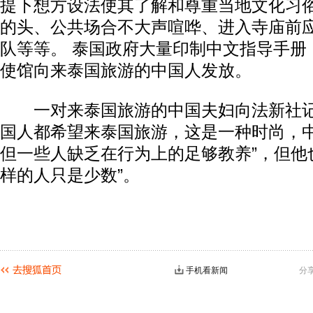
提下想方设法使其了解和尊重当地文化习
的头、公共场合不大声喧哗、进入寺庙前
队等等。 泰国政府大量印制中文指导手册
使馆向来泰国旅游的中国人发放。
一对来泰国旅游的中国夫妇向法新社记
国人都希望来泰国旅游，这是一种时尚，
但一些人缺乏在行为上的足够教养”，但他
样的人只是少数”。
手机看新闻
分