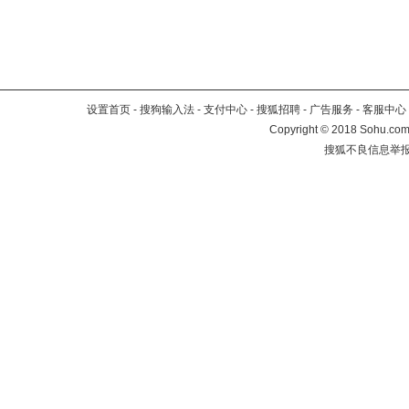
设置首页
-
搜狗输入法
-
支付中心
-
搜狐招聘
-
广告服务
-
客服中心
Copyright
©
2018 Sohu.com 
搜狐不良信息举