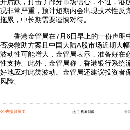
升后跌，打击了部分市场信心，不过，港
况非常严重，预计短期内会出现技术性反
拖累，中长期需要谨慎对待。
香港金管局在7月6日早上的一份声明
否决救助方案且中国大陆A股市场近期大
波动性可能增大，金管局表示，准备好在
性支持。此外，金管局称，香港银行系统
好地应对此类波动。金管局还建议投资者
风险。
手机看新闻
分